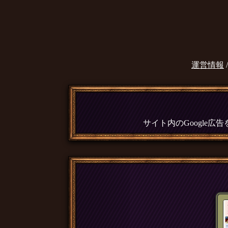
運営情報
サイト内のGoogle