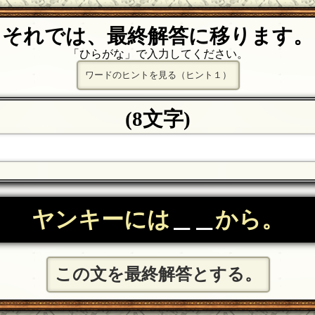
それでは、最終解答に移ります。
「ひらがな」で入力してください。
ワードのヒントを見る（ヒント１）
(8文字)
ヤンキーには
＿＿
から。
この文を最終解答とする。