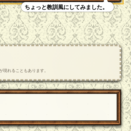
ちょっと教訓風にしてみました。
肢が現れることもあります。