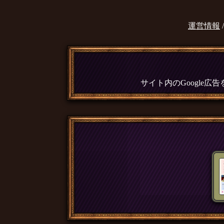
運営情報
サイト内のGoogle